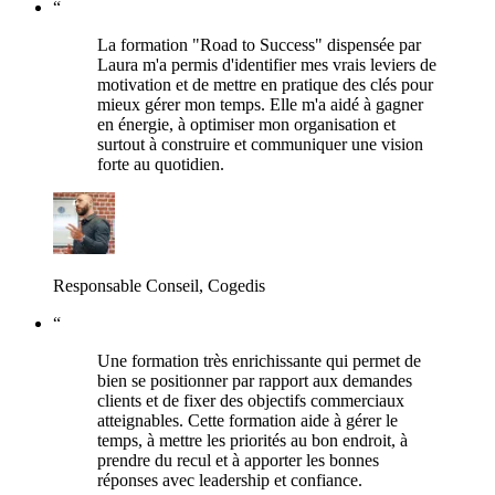
“
La formation "Road to Success" dispensée par
Laura m'a permis d'identifier mes vrais leviers de
motivation et de mettre en pratique des clés pour
mieux gérer mon temps. Elle m'a aidé à gagner
en énergie, à optimiser mon organisation et
surtout à construire et communiquer une vision
forte au quotidien.
Responsable Conseil, Cogedis
“
Une formation très enrichissante qui permet de
bien se positionner par rapport aux demandes
clients et de fixer des objectifs commerciaux
atteignables. Cette formation aide à gérer le
temps, à mettre les priorités au bon endroit, à
prendre du recul et à apporter les bonnes
réponses avec leadership et confiance.