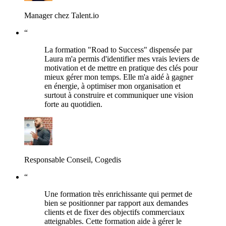
Manager chez Talent.io
“
La formation "Road to Success" dispensée par
Laura m'a permis d'identifier mes vrais leviers de
motivation et de mettre en pratique des clés pour
mieux gérer mon temps. Elle m'a aidé à gagner
en énergie, à optimiser mon organisation et
surtout à construire et communiquer une vision
forte au quotidien.
Responsable Conseil, Cogedis
“
Une formation très enrichissante qui permet de
bien se positionner par rapport aux demandes
clients et de fixer des objectifs commerciaux
atteignables. Cette formation aide à gérer le