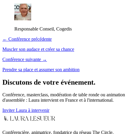
Responsable Conseil, Cogedis
← Conférence précédente
Muscler son audace et créer sa chance
Conférence suivante →
Prendre sa place et assumer son ambition
Discutons de votre événement.
Conférence, masterclass, modération de table ronde ou animation
d'assemblée : Laura intervient en France et à l'international.
Inviter Laura à intervenir
Conférencière, animatrice, fondatrice du réseau The Circle.