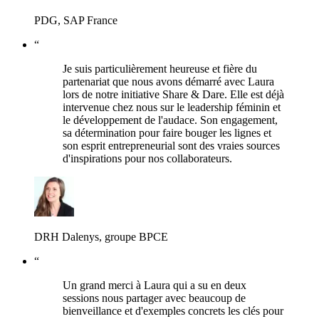
PDG, SAP France
“
Je suis particulièrement heureuse et fière du
partenariat que nous avons démarré avec Laura
lors de notre initiative Share & Dare. Elle est déjà
intervenue chez nous sur le leadership féminin et
le développement de l'audace. Son engagement,
sa détermination pour faire bouger les lignes et
son esprit entrepreneurial sont des vraies sources
d'inspirations pour nos collaborateurs.
DRH Dalenys, groupe BPCE
“
Un grand merci à Laura qui a su en deux
sessions nous partager avec beaucoup de
bienveillance et d'exemples concrets les clés pour