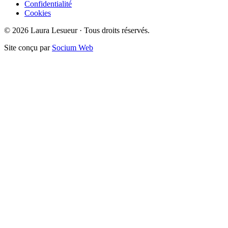
Confidentialité
Cookies
©
2026
Laura Lesueur · Tous droits réservés.
Site conçu par
Socium Web