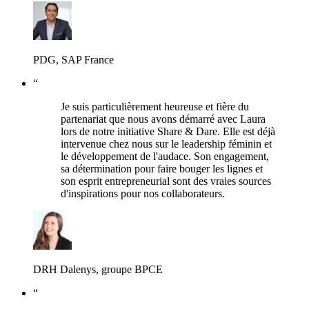
PDG, SAP France
“
Je suis particulièrement heureuse et fière du
partenariat que nous avons démarré avec Laura
lors de notre initiative Share & Dare. Elle est déjà
intervenue chez nous sur le leadership féminin et
le développement de l'audace. Son engagement,
sa détermination pour faire bouger les lignes et
son esprit entrepreneurial sont des vraies sources
d'inspirations pour nos collaborateurs.
DRH Dalenys, groupe BPCE
“