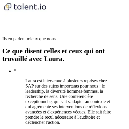
Ils en parlent mieux que nous
Ce que disent celles
et ceux qui ont
travaillé avec Laura.
“
Laura est intervenue à plusieurs reprises chez
SAP sur des sujets importants pour nous : le
leadership, la diversité hommes-femmes, la
recherche de sens. Une conférencière
exceptionnelle, qui sait s'adapter au contexte et
qui agrémente ses interventions de réflexions
avancées et d'expériences vécues. Elle sait faire
prendre le recul nécessaire à l'auditoire et
déclencher l'action.