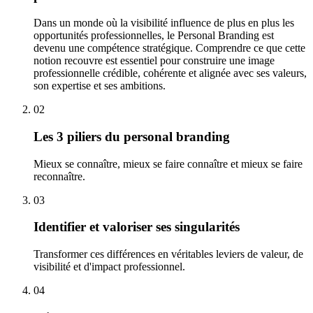
Dans un monde où la visibilité influence de plus en plus les
opportunités professionnelles, le Personal Branding est
devenu une compétence stratégique. Comprendre ce que cette
notion recouvre est essentiel pour construire une image
professionnelle crédible, cohérente et alignée avec ses valeurs,
son expertise et ses ambitions.
02
Les 3 piliers du personal branding
Mieux se connaître, mieux se faire connaître et mieux se faire
reconnaître.
03
Identifier et valoriser ses singularités
Transformer ces différences en véritables leviers de valeur, de
visibilité et d'impact professionnel.
04