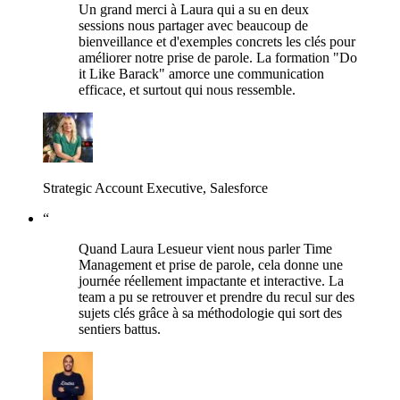
Un grand merci à Laura qui a su en deux
sessions nous partager avec beaucoup de
bienveillance et d'exemples concrets les clés pour
améliorer notre prise de parole. La formation "Do
it Like Barack" amorce une communication
efficace, et surtout qui nous ressemble.
Strategic Account Executive, Salesforce
“
Quand Laura Lesueur vient nous parler Time
Management et prise de parole, cela donne une
journée réellement impactante et interactive. La
team a pu se retrouver et prendre du recul sur des
sujets clés grâce à sa méthodologie qui sort des
sentiers battus.