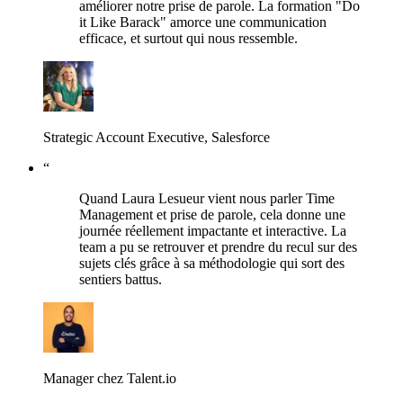
améliorer notre prise de parole. La formation "Do
it Like Barack" amorce une communication
efficace, et surtout qui nous ressemble.
Strategic Account Executive, Salesforce
“
Quand Laura Lesueur vient nous parler Time
Management et prise de parole, cela donne une
journée réellement impactante et interactive. La
team a pu se retrouver et prendre du recul sur des
sujets clés grâce à sa méthodologie qui sort des
sentiers battus.
Manager chez Talent.io