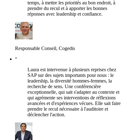
temps, à mettre les priorités au bon endroit, à
prendre du recul et à apporter les bonnes
réponses avec leadership et confiance.
Responsable Conseil, Cogedis
“
Laura est intervenue à plusieurs reprises chez
SAP sur des sujets importants pour nous : le
leadership, la diversité hommes-femmes, la
recherche de sens. Une conférencière
exceptionnelle, qui sait s'adapter au contexte et
qui agrémente ses interventions de réflexions
avancées et d'expériences vécues. Elle sait faire
prendre le recul nécessaire à l'auditoire et
déclencher l'action.