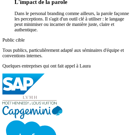
L'impact de la parole
Dans le personal branding comme ailleurs, la parole façonne
les perceptions. Il s'agit d'un outil clé à utiliser : le langage
peut minimiser ou incarner de manière juste, claire et
authentique.
Public cible
Tous publics, particulièrement adapté aux séminaires d'équipe et
conventions internes.
Quelques entreprises qui ont fait appel à Laura