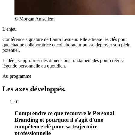
©
Morgan Amsellem
L'enjeu
Conférence signature de Laura Lesueur. Elle adresse les clés pour
que chaque collaboratrice et collaborateur puisse déployer son plein
potentiel.
L'idée : s'approprier des dimensions fondamentales pour créer sa
légende personnelle au quotidien.
Au programme
Les axes développés.
01
Comprendre ce que recouvre le Personal
Branding et pourquoi il s'agit d'une
compétence clé pour sa trajectoire
professionnelle